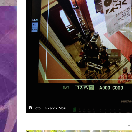
Fotó: Belvárosi Mozi.
-