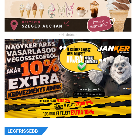
- Hirdetés -
LEGFRISSEBB