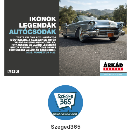
Szeged365