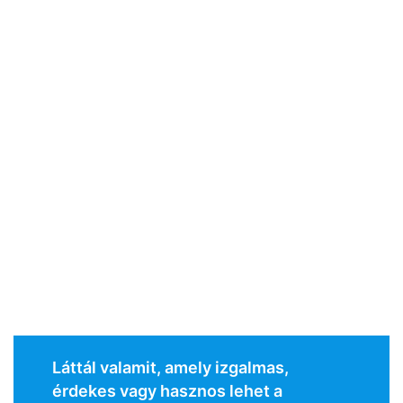
Láttál valamit, amely izgalmas,
érdekes vagy hasznos lehet a