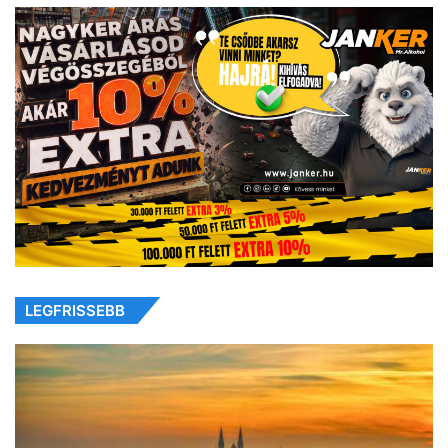
LEGFRISSEBB