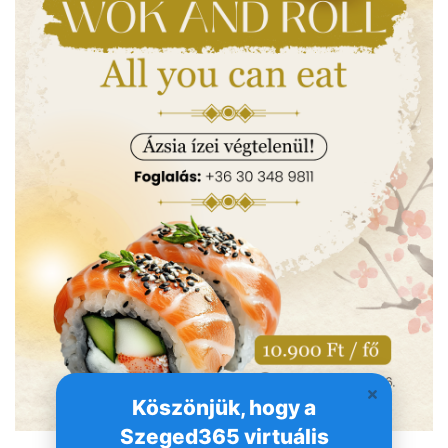
Köszönjük, hogy a
Szeged365 virtuális