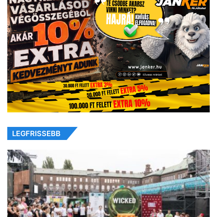
LEGFRISSEBB