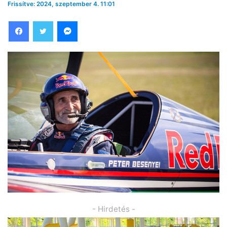
Frissítve: 2024, szeptember 4. 11:01
Facebook
Twitter
Messenger
- Hirdetés -