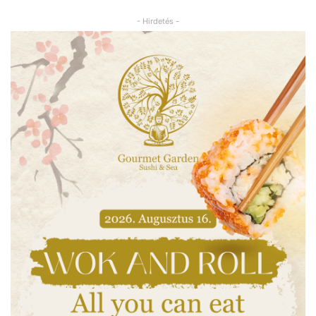
- Hirdetés -