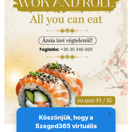
Köszönjük, hogy a
Szeged365 virtuális