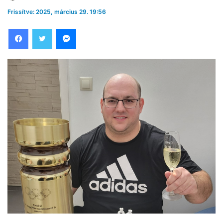
Frissítve: 2025, március 29. 19:56
Facebook
Twitter
Messenger