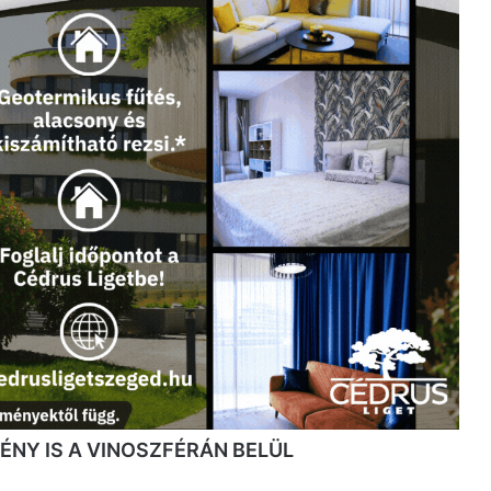
NY IS A VINOSZFÉRÁN BELÜL