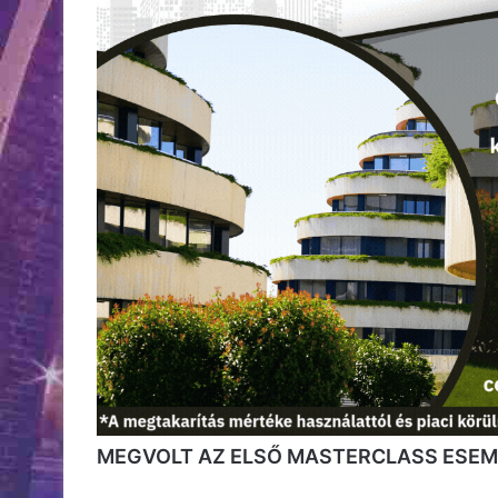
MEGVOLT AZ ELSŐ MASTERCLASS ESEMÉ