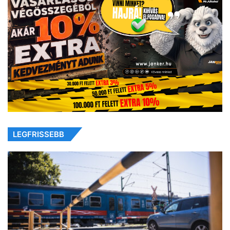
LEGFRISSEBB