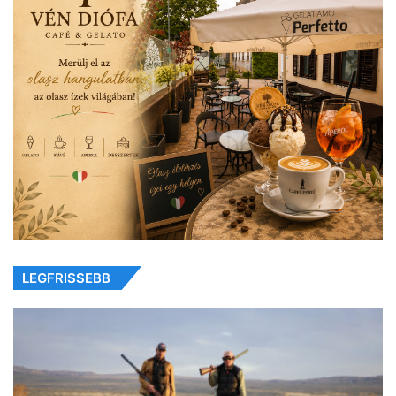
LEGFRISSEBB