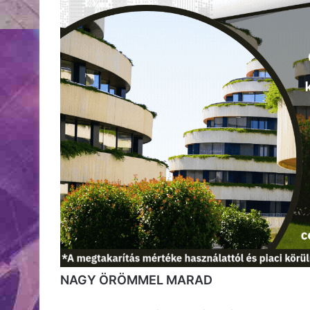
NAGY ÖRÖMMEL MARAD