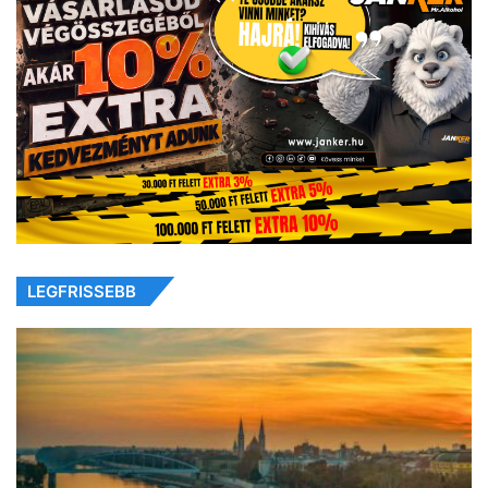
LEGFRISSEBB