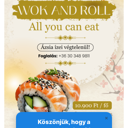
Köszönjük, hogy a