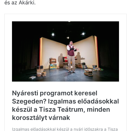
és az Akárki.