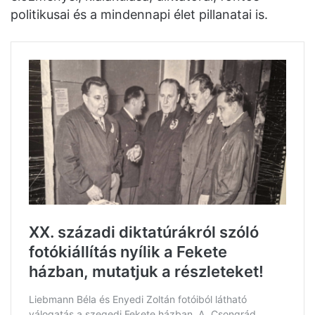
politikusai és a mindennapi élet pillanatai is.