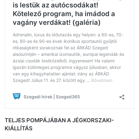
TELJES POMPÁJÁBAN A JÉGKORSZAKI-
KIÁLLÍTÁS