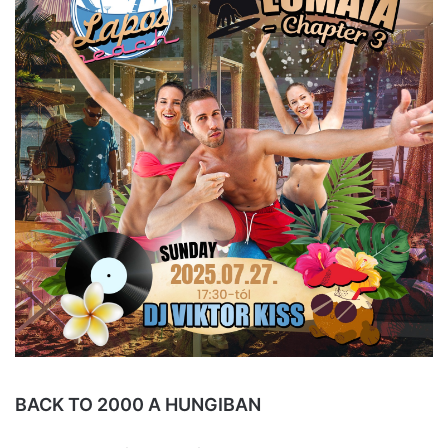
BACK TO 2000 A HUNGIBAN