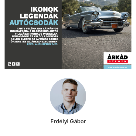
Erdélyi Gábor