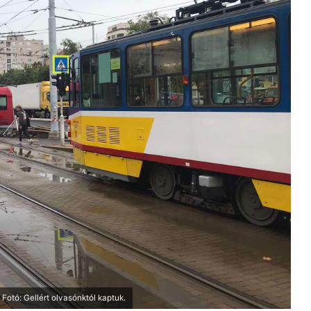
 Fotó: Gellért olvasónktól kaptuk.