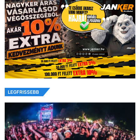
LEGFRISSEBB