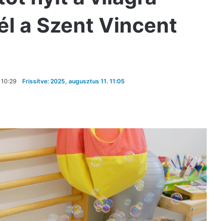
l a Szent Vincent
 10:29
Frissítve: 2025, augusztus 11. 11:05