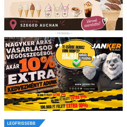
- Hirdetés -
LEGFRISSEBB