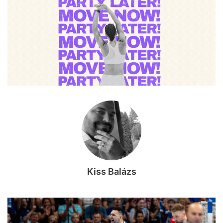
Kiss Balázs