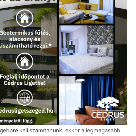
ebbre kell számítanunk, ekkor a legmagasabb