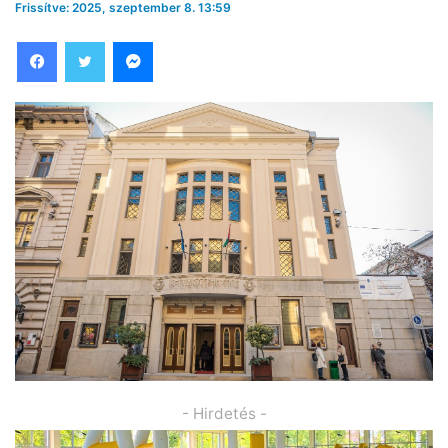
Frissítve: 2025, szeptember 8. 13:59
Facebook
Twitter
Messenger
- Hirdetés -