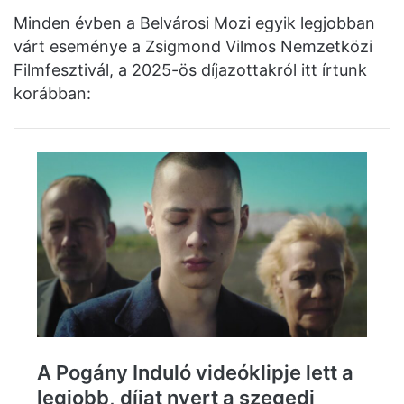
Minden évben a Belvárosi Mozi egyik legjobban
várt eseménye a Zsigmond Vilmos Nemzetközi
Filmfesztivál, a 2025-ös díjazottakról itt írtunk
korábban: