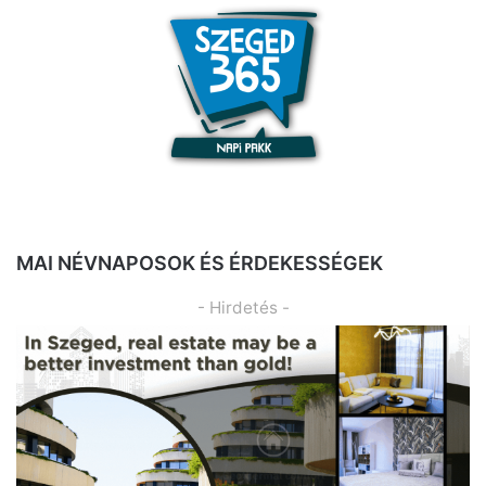
MAI NÉVNAPOSOK ÉS ÉRDEKESSÉGEK
- Hirdetés -