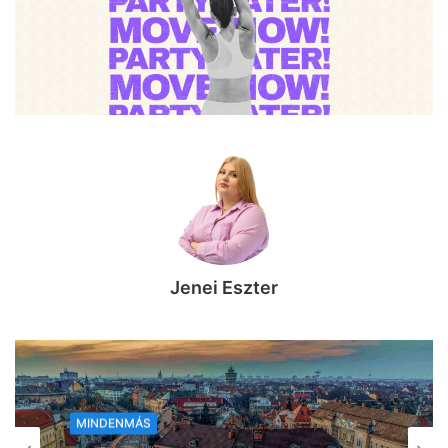
Jenei Eszter
MINDENMÁS