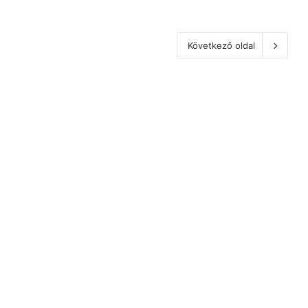
Következő oldal