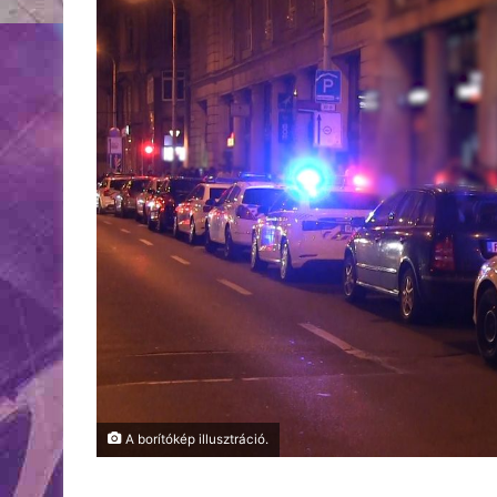
A borítókép illusztráció.