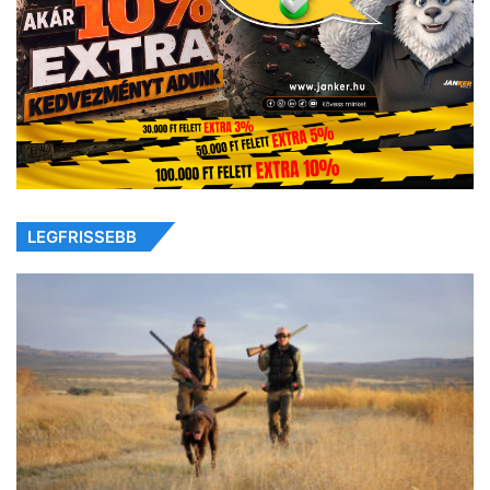
LEGFRISSEBB