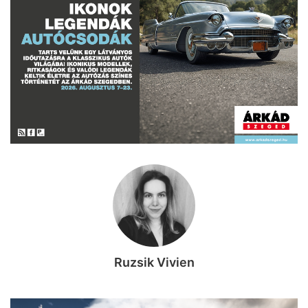
Ruzsik Vivien