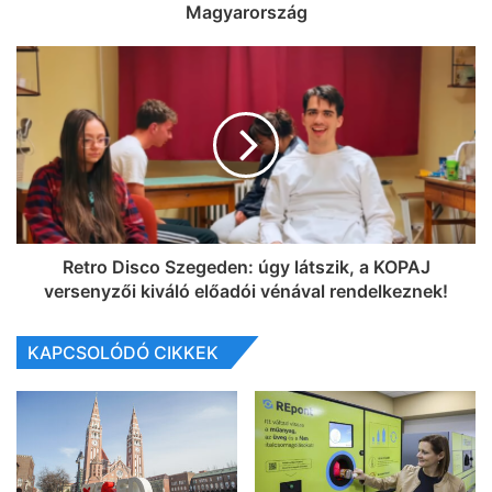
Magyarország
Retro Disco Szegeden: úgy látszik, a KOPAJ
versenyzői kiváló előadói vénával rendelkeznek!
KAPCSOLÓDÓ CIKKEK