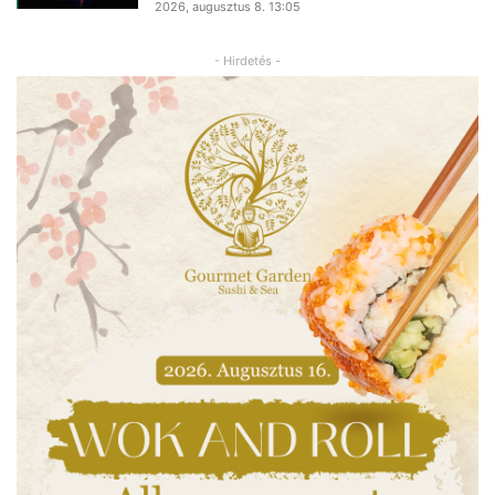
2026, augusztus 8. 13:05
- Hirdetés -