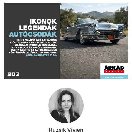
Ruzsik Vivien