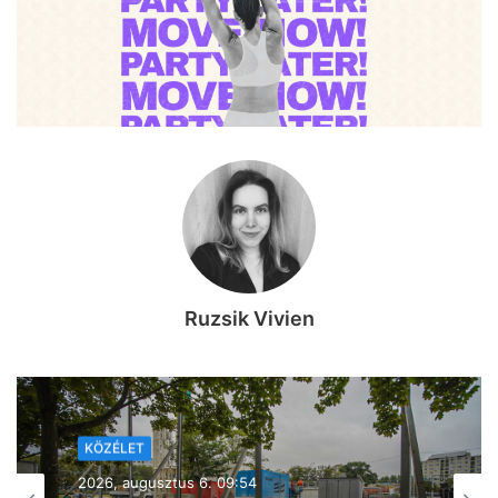
Ruzsik Vivien
KÖZÉLET