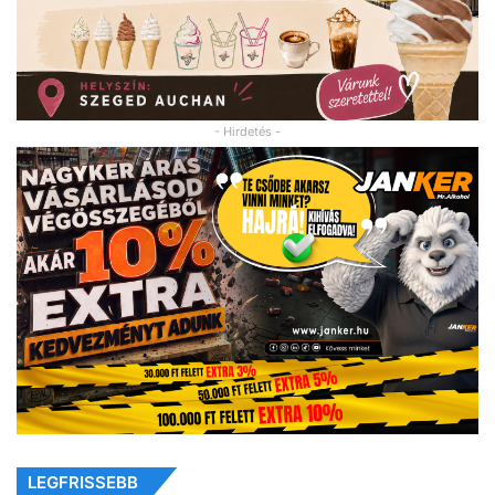
- Hirdetés -
LEGFRISSEBB