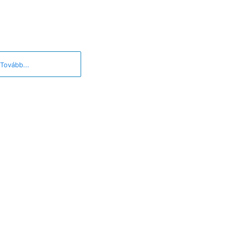
Tovább...