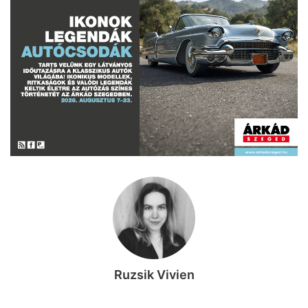
Ruzsik Vivien