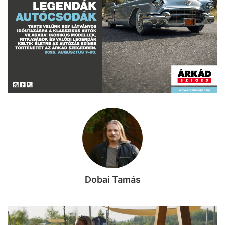
Dobai Tamás