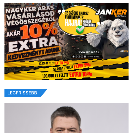
LEGFRISSEBB