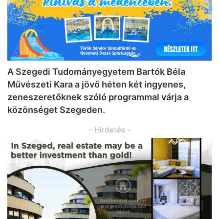
A Szegedi Tudományegyetem Bartók Béla
Művészeti Kara a jövő héten két ingyenes,
zeneszeretőknek szóló programmal várja a
közönséget Szegeden.
- Hirdetés -