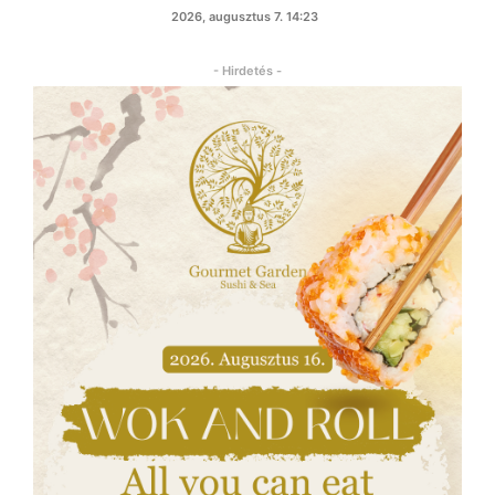
2026, augusztus 7. 14:23
- Hirdetés -