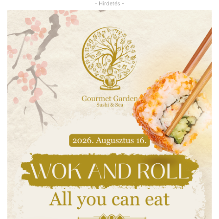
- Hirdetés -