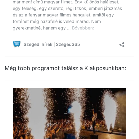
Még több programot találsz a Kiakpcsunkban: