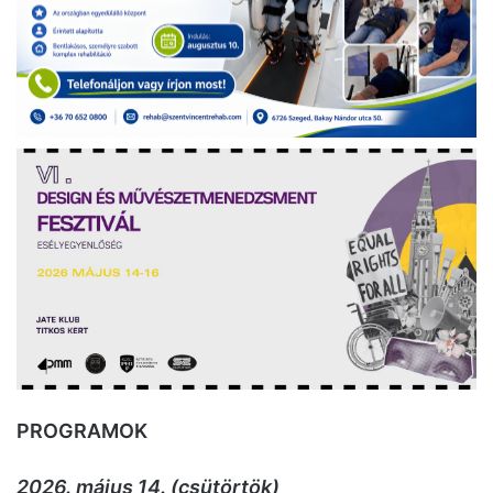
PROGRAMOK
2026. május 14. (csütörtök)