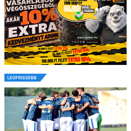
LEGFRISSEBB