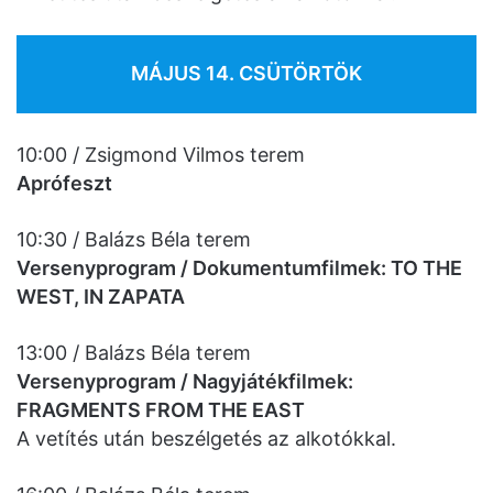
MÁJUS 14. CSÜTÖRTÖK
10:00 / Zsigmond Vilmos terem
Aprófeszt
10:30 / Balázs Béla terem
Versenyprogram / Dokumentumfilmek: TO THE
WEST, IN ZAPATA
13:00 / Balázs Béla terem
Versenyprogram / Nagyjátékfilmek:
FRAGMENTS FROM THE EAST
A vetítés után beszélgetés az alkotókkal.