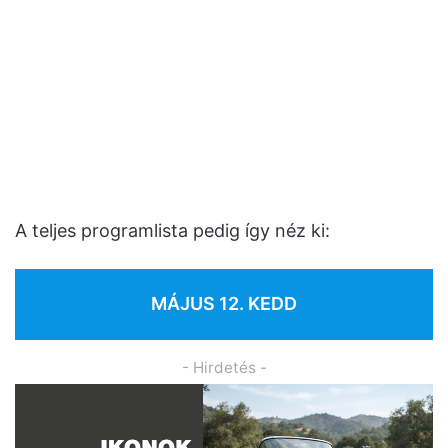
A teljes programlista pedig így néz ki:
MÁJUS 12. KEDD
- Hirdetés -