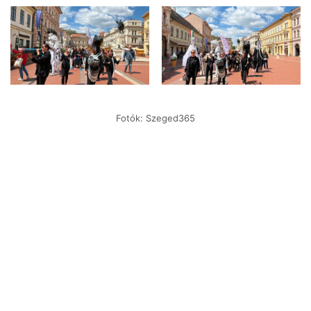
Fotók: Szeged365