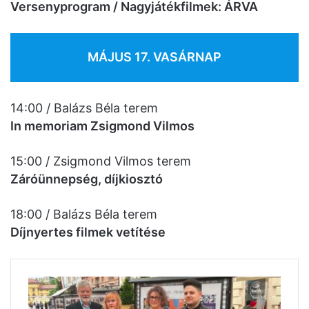
Versenyprogram / Nagyjátékfilmek: ÁRVA
MÁJUS 17. VASÁRNAP
14:00 / Balázs Béla terem
In memoriam Zsigmond Vilmos
15:00 / Zsigmond Vilmos terem
Záróünnepség, díjkiosztó
18:00 / Balázs Béla terem
Díjnyertes filmek vetítése