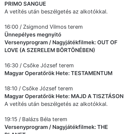
PRIMO SANGUE
A vetítés után beszélgetés az alkotókkal.
16:00 / Zsigmond Vilmos terem
Ünnepélyes megnyitó
Versenyprogram / Nagyjátékfilmek: OUT OF
LOVE (A SZERELEM BÖRTÖNÉBEN)
16:30 / Csőke József terem
Magyar Operatőrök Hete: TESTAMENTUM
18:10 / Csőke József terem
Magyar Operatőrök Hete: MAJD A TISZTÁSON
A vetítés után beszélgetés az alkotókkal.
19:15 / Balázs Béla terem
Versenyprogram / Nagyjátékfilmek: THE