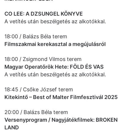
CO LEE: A DZSUNGEL KÖNYVE
A vetítés után beszélgetés az alkotókkal.
18:00 / Balázs Béla terem
Filmszakmai kerekasztal a megújulásról
18:00 / Zsigmond Vilmos terem
Magyar Operatőrök Hete: FÖLD ÉS VAS
A vetítés után beszélgetés az alkotókkal.
18:45 / Csőke József terem
Kitekintő – Best of Malter Filmfesztivál 2025
20:00 / Balázs Béla terem
Versenyprogram / Nagyjátékfilmek: BROKEN
LAND