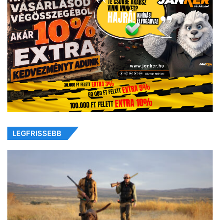
LEGFRISSEBB