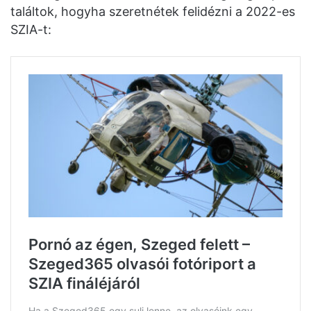
találtok, hogyha szeretnétek felidézni a 2022-es
SZIA-t: