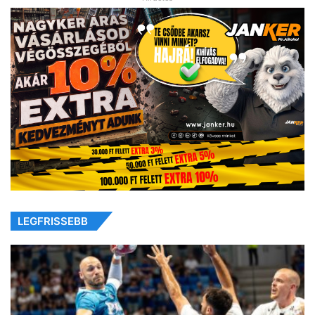
LEGFRISSEBB