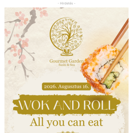
- Hirdetés -