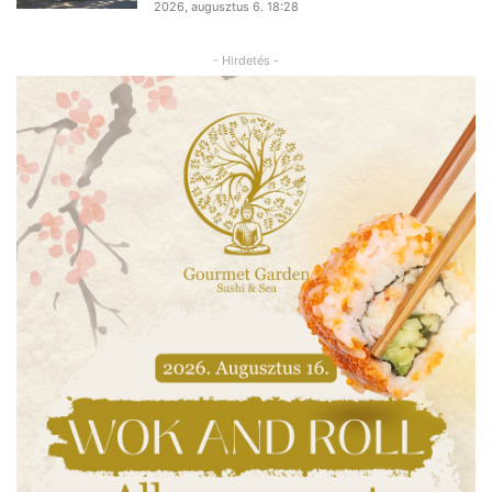
2026, augusztus 6. 18:28
- Hirdetés -