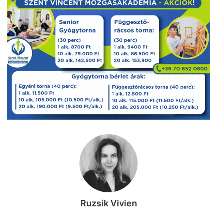
Ruzsik Vivien