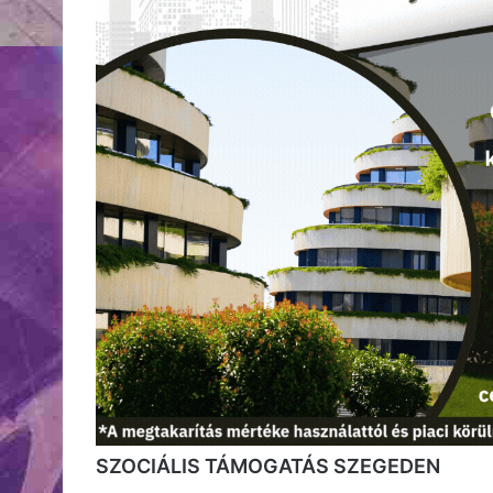
SZOCIÁLIS TÁMOGATÁS SZEGEDEN