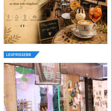
LEGFRISSEBB