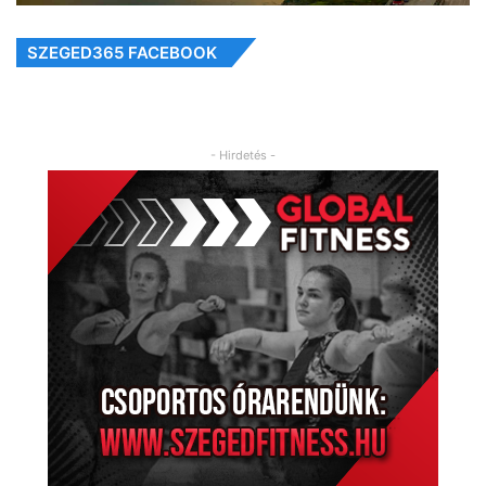
SZEGED365 FACEBOOK
- Hirdetés -