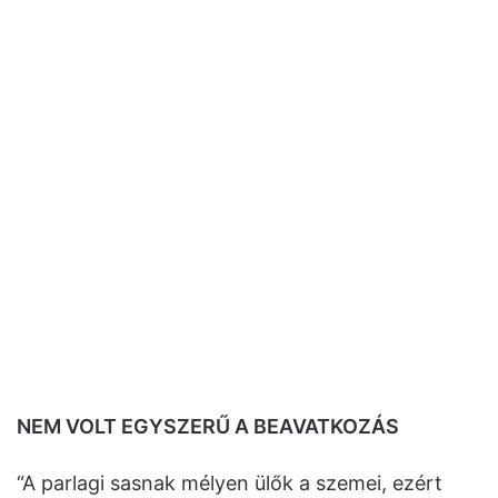
NEM VOLT EGYSZERŰ A BEAVATKOZÁS
“A parlagi sasnak mélyen ülők a szemei, ezért