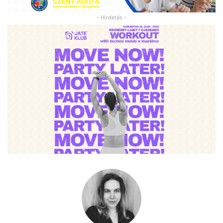
- Hirdetés -