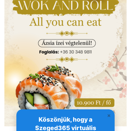
Köszönjük, hogy a
Szeged365 virtuális