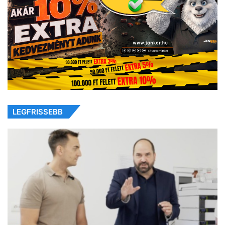
LEGFRISSEBB