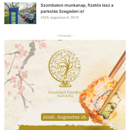
Szombaton munkanap, fizetős lesz a
parkolás Szegeden is!
2026, augusztus 6. 09:12
- Hirdetés -