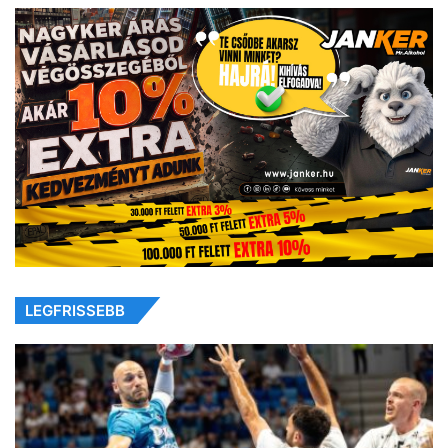
LEGFRISSEBB